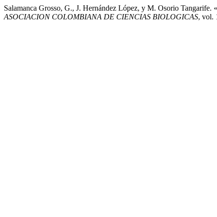
Salamanca Grosso, G., J. Hernández López, y M. Osorio Tangarife. 
ASOCIACION COLOMBIANA DE CIENCIAS BIOLOGICAS
, vol.