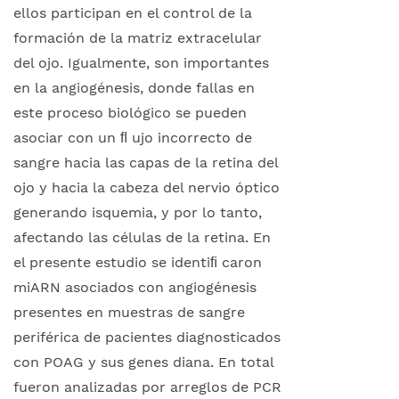
ellos participan en el control de la
formación de la matriz extracelular
del ojo. Igualmente, son importantes
en la angiogénesis, donde fallas en
este proceso biológico se pueden
asociar con un ﬂ ujo incorrecto de
sangre hacia las capas de la retina del
ojo y hacia la cabeza del nervio óptico
generando isquemia, y por lo tanto,
afectando las células de la retina. En
el presente estudio se identiﬁ caron
miARN asociados con angiogénesis
presentes en muestras de sangre
periférica de pacientes diagnosticados
con POAG y sus genes diana. En total
fueron analizadas por arreglos de PCR