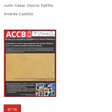
Julio Cesar Osorio Patiño
Andrés Castillo
67-76