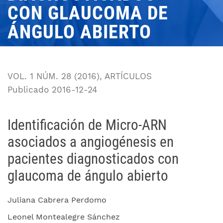
CON GLAUCOMA DE
ÁNGULO ABIERTO
VOL. 1 NÚM. 28 (2016)
,
ARTÍCULOS
Publicado 2016-12-24
Identificación de Micro-ARN
asociados a angiogénesis en
pacientes diagnosticados con
glaucoma de ángulo abierto
Juliana Cabrera Perdomo
Leonel Montealegre Sánchez