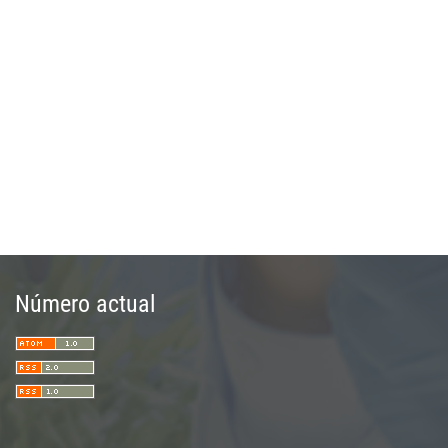
Número actual