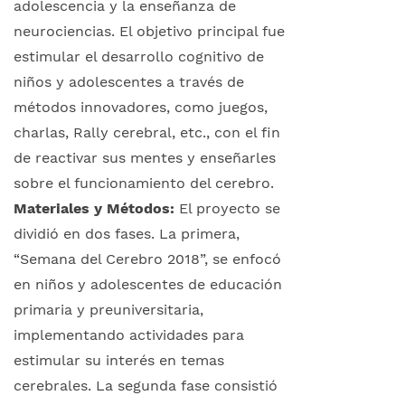
adolescencia y la enseñanza de
neurociencias. El objetivo principal fue
estimular el desarrollo cognitivo de
niños y adolescentes a través de
métodos innovadores, como juegos,
charlas, Rally cerebral, etc., con el fin
de reactivar sus mentes y enseñarles
sobre el funcionamiento del cerebro.
Materiales y Métodos:
El proyecto se
dividió en dos fases. La primera,
“Semana del Cerebro 2018”, se enfocó
en niños y adolescentes de educación
primaria y preuniversitaria,
implementando actividades para
estimular su interés en temas
cerebrales. La segunda fase consistió