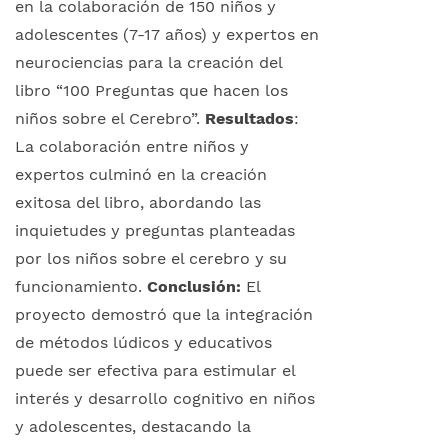
en la colaboración de 150 niños y
adolescentes (7-17 años) y expertos en
neurociencias para la creación del
libro “100 Preguntas que hacen los
niños sobre el Cerebro”.
Resultados
:
La colaboración entre niños y
expertos culminó en la creación
exitosa del libro, abordando las
inquietudes y preguntas planteadas
por los niños sobre el cerebro y su
funcionamiento.
Conclusión:
El
proyecto demostró que la integración
de métodos lúdicos y educativos
puede ser efectiva para estimular el
interés y desarrollo cognitivo en niños
y adolescentes, destacando la