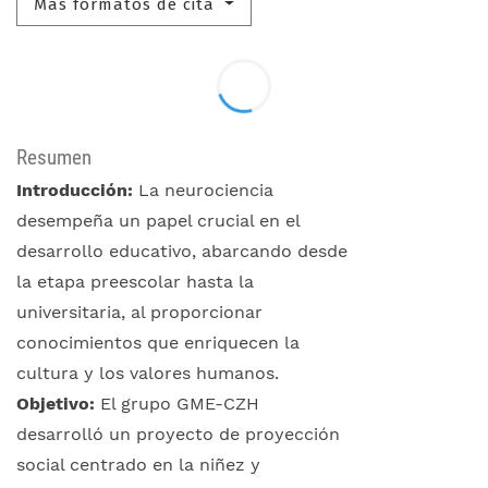
Más formatos de cita
Resumen
Introducción:
La neurociencia
desempeña un papel crucial en el
desarrollo educativo, abarcando desde
la etapa preescolar hasta la
universitaria, al proporcionar
conocimientos que enriquecen la
cultura y los valores humanos.
Objetivo:
El grupo GME-CZH
desarrolló un proyecto de proyección
social centrado en la niñez y