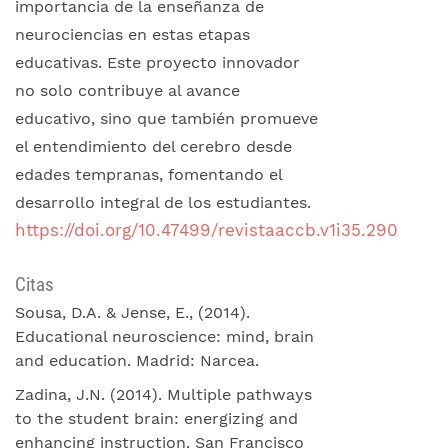
importancia de la enseñanza de
neurociencias en estas etapas
educativas. Este proyecto innovador
no solo contribuye al avance
educativo, sino que también promueve
el entendimiento del cerebro desde
edades tempranas, fomentando el
desarrollo integral de los estudiantes.
https://doi.org/10.47499/revistaaccb.v1i35.290
Citas
Sousa, D.A. & Jense, E., (2014).
Educational neuroscience: mind, brain
and education. Madrid: Narcea.
Zadina, J.N. (2014). Multiple pathways
to the student brain: energizing and
enhancing instruction. San Francisco