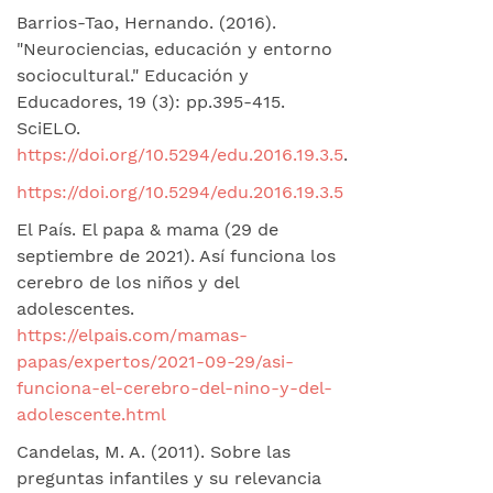
Barrios-Tao, Hernando. (2016).
"Neurociencias, educación y entorno
sociocultural." Educación y
Educadores, 19 (3): pp.395-415.
SciELO.
https://doi.org/10.5294/edu.2016.19.3.5
.
https://doi.org/10.5294/edu.2016.19.3.5
El País. El papa & mama (29 de
septiembre de 2021). Así funciona los
cerebro de los niños y del
adolescentes.
https://elpais.com/mamas-
papas/expertos/2021-09-29/asi-
funciona-el-cerebro-del-nino-y-del-
adolescente.html
Candelas, M. A. (2011). Sobre las
preguntas infantiles y su relevancia