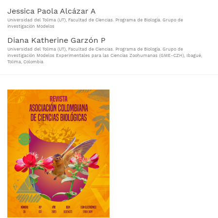
Jessica Paola Alcázar A
Universidad del Tolima (UT), Facultad de Ciencias. Programa de Biología. Grupo de
investigación Modelos
Diana Katherine Garzón P
Universidad del Tolima (UT), Facultad de Ciencias. Programa de Biología. Grupo de
investigación Modelos Experimentales para las Ciencias Zoohumanas (GME-CZH), Ibagué,
Tolima, Colombia