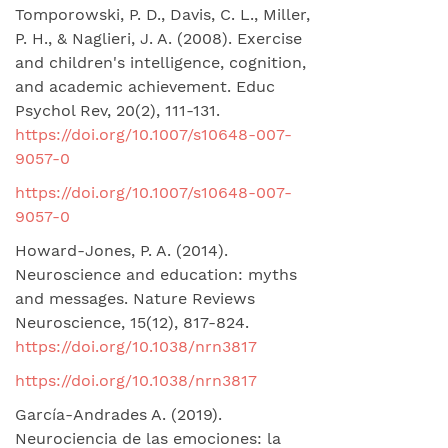
Tomporowski, P. D., Davis, C. L., Miller,
P. H., & Naglieri, J. A. (2008). Exercise
and children's intelligence, cognition,
and academic achievement. Educ
Psychol Rev, 20(2), 111-131.
https://doi.org/10.1007/s10648-007-
9057-0
https://doi.org/10.1007/s10648-007-
9057-0
Howard-Jones, P. A. (2014).
Neuroscience and education: myths
and messages. Nature Reviews
Neuroscience, 15(12), 817-824.
https://doi.org/10.1038/nrn3817
https://doi.org/10.1038/nrn3817
García-Andrades A. (2019).
Neurociencia de las emociones: la